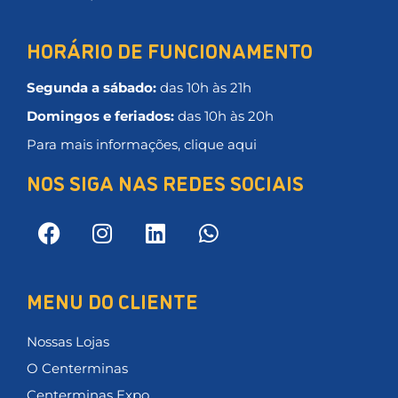
HORÁRIO DE FUNCIONAMENTO
Segunda a sábado:
das 10h às 21h
Domingos e feriados:
das 10h às 20h
Para mais informações, clique aqui
NOS SIGA NAS REDES SOCIAIS
MENU DO CLIENTE
Nossas Lojas
O Centerminas
Centerminas Expo