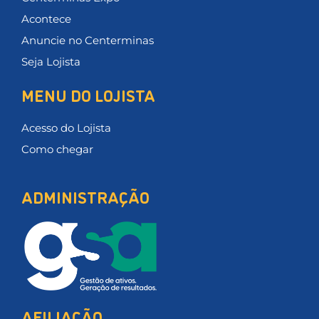
Acontece
Anuncie no Centerminas
Seja Lojista
MENU DO LOJISTA
Acesso do Lojista
Como chegar
ADMINISTRAÇÃO
AFILIAÇÃO