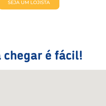
SEJA UM LOJISTA
 chegar é fácil!