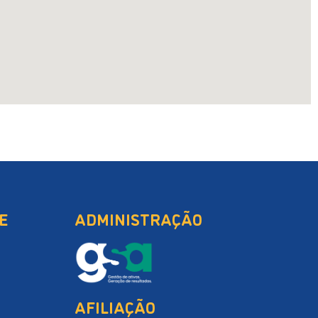
E
ADMINISTRAÇÃO
AFILIAÇÃO