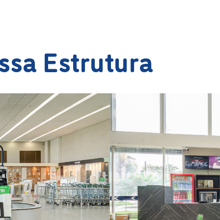
ssa Estrutura