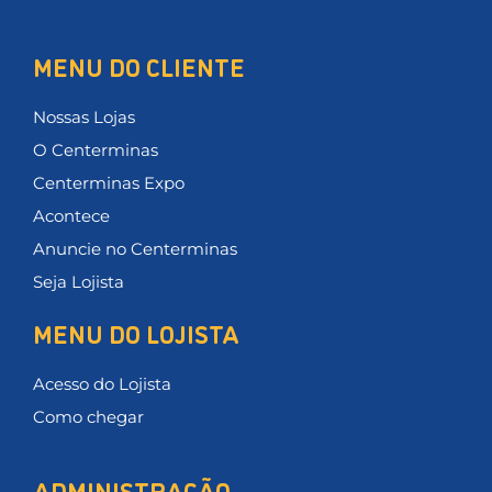
MENU DO CLIENTE
Nossas Lojas
O Centerminas
Centerminas Expo
Acontece
Anuncie no Centerminas
Seja Lojista
MENU DO LOJISTA
Acesso do Lojista
Como chegar
ADMINISTRAÇÃO