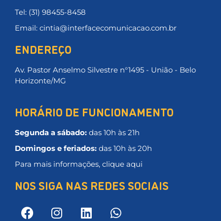
Tel: (31) 98455-8458
Email: cintia@interfacecomunicacao.com.br
ENDEREÇO
Av. Pastor Anselmo Silvestre n°1495 - União - Belo
Horizonte/MG
HORÁRIO DE FUNCIONAMENTO
Segunda a sábado:
das 10h às 21h
Domingos e feriados:
das 10h às 20h
Para mais informações, clique aqui
NOS SIGA NAS REDES SOCIAIS