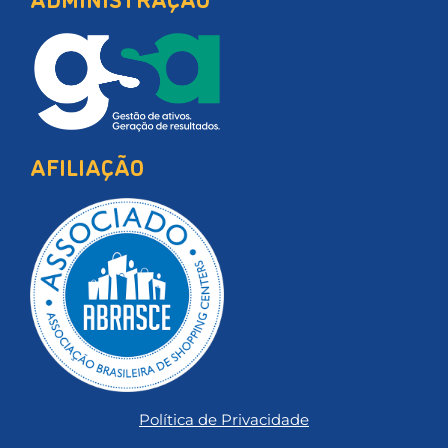
AFILIAÇÃO
Política de Privacidade