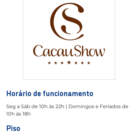
Horário de funcionamento
Seg a Sáb de 10h às 22h | Domingos e Feriados de
10h às 18h
Piso