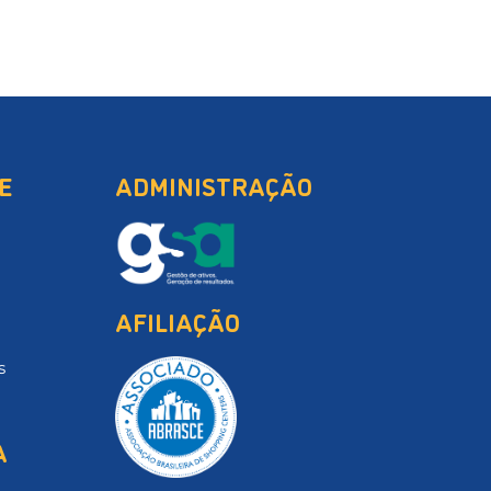
E
ADMINISTRAÇÃO
AFILIAÇÃO
s
A