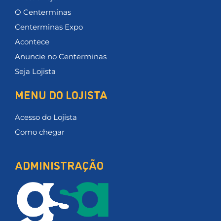
O Centerminas
Centerminas Expo
Acontece
Anuncie no Centerminas
Seja Lojista
MENU DO LOJISTA
Acesso do Lojista
Como chegar
ADMINISTRAÇÃO