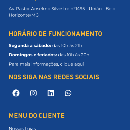
Av. Pastor Anselmo Silvestre n°1495 - União - Belo
Horizonte/MG
HORÁRIO DE FUNCIONAMENTO
Segunda a sábado:
das 10h às 21h
Domingos e feriados:
das 10h às 20h
Para mais informações, clique aqui
NOS SIGA NAS REDES SOCIAIS
MENU DO CLIENTE
Nossas Lojas