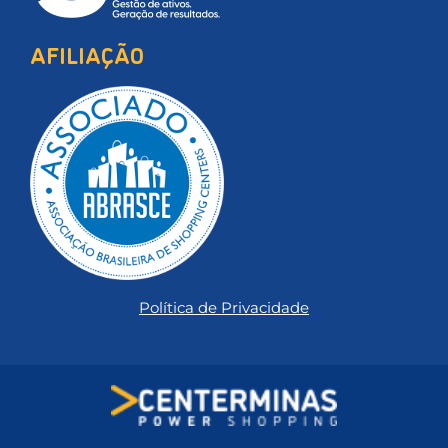
AFILIAÇÃO
Política de Privacidade