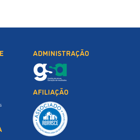
E
ADMINISTRAÇÃO
AFILIAÇÃO
s
A