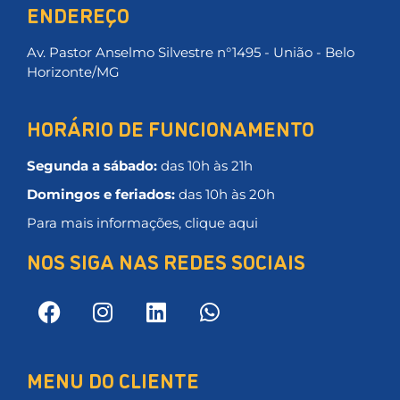
ENDEREÇO
Av. Pastor Anselmo Silvestre n°1495 - União - Belo
Horizonte/MG
HORÁRIO DE FUNCIONAMENTO
Segunda a sábado:
das 10h às 21h
Domingos e feriados:
das 10h às 20h
Para mais informações, clique aqui
NOS SIGA NAS REDES SOCIAIS
MENU DO CLIENTE