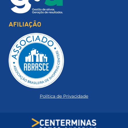
AFILIAÇÃO
Política de Privacidade