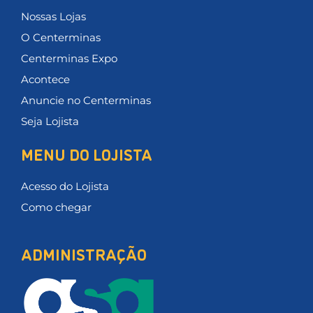
Nossas Lojas
O Centerminas
Centerminas Expo
Acontece
Anuncie no Centerminas
Seja Lojista
MENU DO LOJISTA
Acesso do Lojista
Como chegar
ADMINISTRAÇÃO