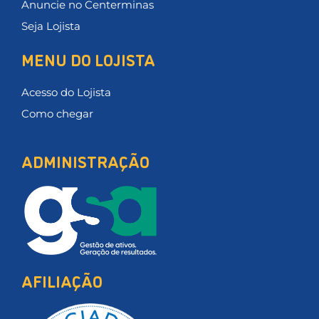
Anuncie no Centerminas
Seja Lojista
MENU DO LOJISTA
Acesso do Lojista
Como chegar
ADMINISTRAÇÃO
AFILIAÇÃO