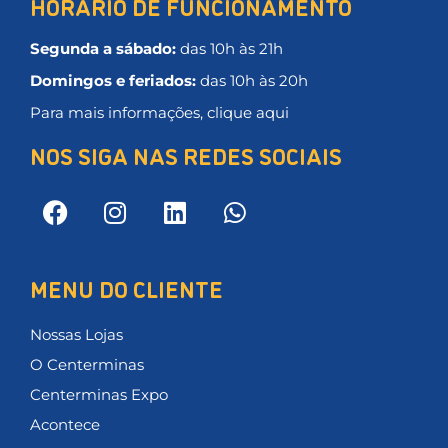
HORÁRIO DE FUNCIONAMENTO
Segunda a sábado:
das 10h às 21h
Domingos e feriados:
das 10h às 20h
Para mais informações, clique aqui
NOS SIGA NAS REDES SOCIAIS
MENU DO CLIENTE
Nossas Lojas
O Centerminas
Centerminas Expo
Acontece