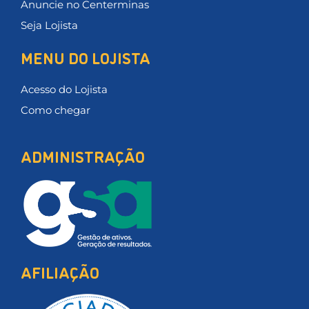
Anuncie no Centerminas
Seja Lojista
MENU DO LOJISTA
Acesso do Lojista
Como chegar
ADMINISTRAÇÃO
AFILIAÇÃO