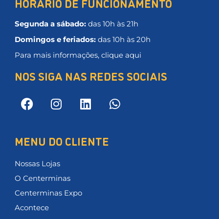
HORÁRIO DE FUNCIONAMENTO
Segunda a sábado:
das 10h às 21h
Domingos e feriados:
das 10h às 20h
Para mais informações, clique aqui
NOS SIGA NAS REDES SOCIAIS
MENU DO CLIENTE
Nossas Lojas
O Centerminas
Centerminas Expo
Acontece