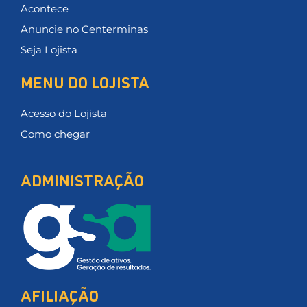
Acontece
Anuncie no Centerminas
Seja Lojista
MENU DO LOJISTA
Acesso do Lojista
Como chegar
ADMINISTRAÇÃO
AFILIAÇÃO