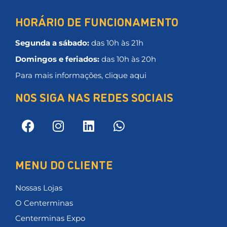
HORÁRIO DE FUNCIONAMENTO
Segunda a sábado:
das 10h às 21h
Domingos e feriados:
das 10h às 20h
Para mais informações, clique aqui
NOS SIGA NAS REDES SOCIAIS
MENU DO CLIENTE
Nossas Lojas
O Centerminas
Centerminas Expo