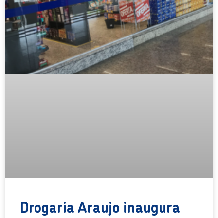
Drogaria Araujo inaugura