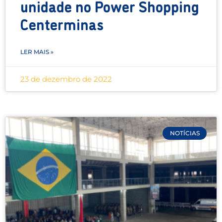
unidade no Power Shopping
Centerminas
LER MAIS »
23 de dezembro de 2022
NOTÍCIAS