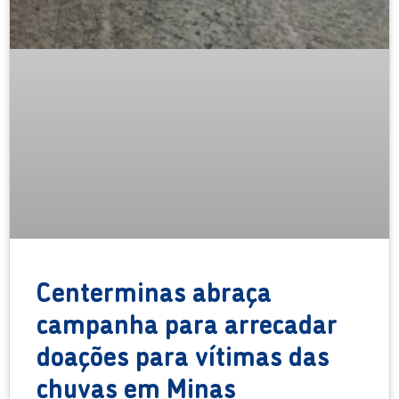
Centerminas abraça
campanha para arrecadar
doações para vítimas das
chuvas em Minas