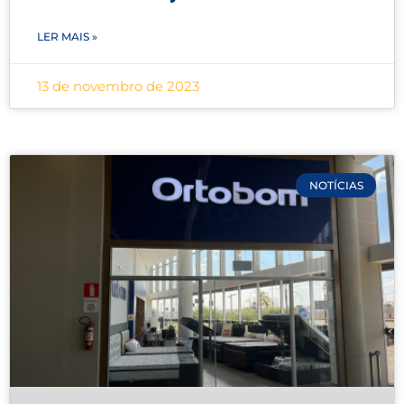
LER MAIS »
13 de novembro de 2023
NOTÍCIAS