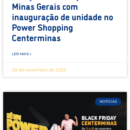
Minas Gerais com
inauguração de unidade no
Power Shopping
Centerminas
LER MAIS »
28 de novembro de 2023
NOTÍCIAS