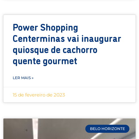
Power Shopping
Centerminas vai inaugurar
quiosque de cachorro
quente gourmet
LER MAIS »
15 de fevereiro de 2023
BELO HORIZONTE