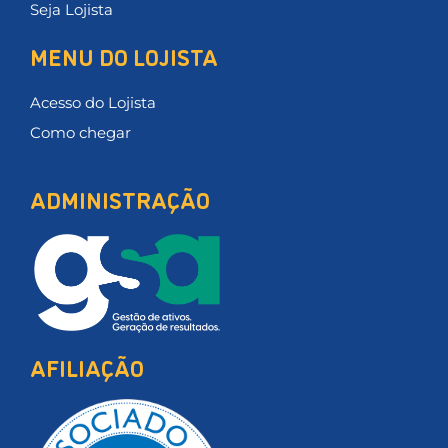
Seja Lojista
MENU DO LOJISTA
Acesso do Lojista
Como chegar
ADMINISTRAÇÃO
AFILIAÇÃO