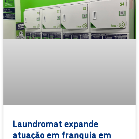
Laundromat expande
atuação em franquia em