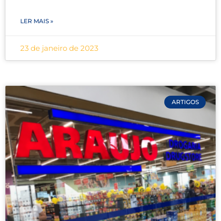
LER MAIS »
23 de janeiro de 2023
ARTIGOS