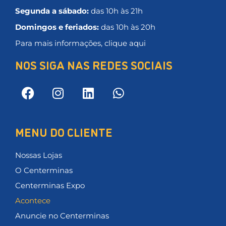
Segunda a sábado:
das 10h às 21h
Domingos e feriados:
das 10h às 20h
Para mais informações, clique aqui
NOS SIGA NAS REDES SOCIAIS
MENU DO CLIENTE
Nossas Lojas
O Centerminas
Centerminas Expo
Acontece
Anuncie no Centerminas