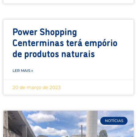
Power Shopping
Centerminas terá empório
de produtos naturais
LER MAIS »
20 de março de 2023
NOTÍCIAS