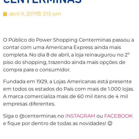
abril 9, 2017
3:15 pm
O Público do Power Shopping Centerminas passou a
contar com uma Americana Express ainda mais
completa. No dia 8 de abril, a loja reinaugurou no 2º
piso do shopping, trazendo ainda mais opções de
compra para o consumidor.
Fundada em 1929, a Lojas Americanas está presente
em todos os estados do País com mais de 1.000 lojas.
A marca comercializa mais de 60 mil itens de 4 mil
empresas diferentes.
Siga o @centerminas no
INSTAGRAM
ou
FACEBOOK
e fique por dentro de todas as novidades! 😉