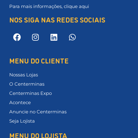
Para mais informações, clique aqui
NOS SIGA NAS REDES SOCIAIS
MENU DO CLIENTE
Nossas Lojas
O Centerminas
Centerminas Expo
Acontece
Anuncie no Centerminas
Seja Lojista
MENU DO LOJISTA