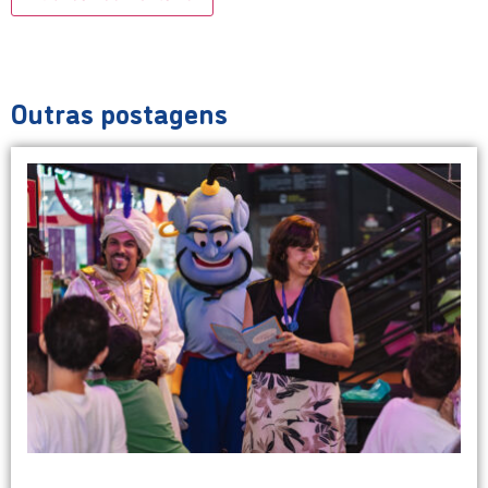
Outras postagens