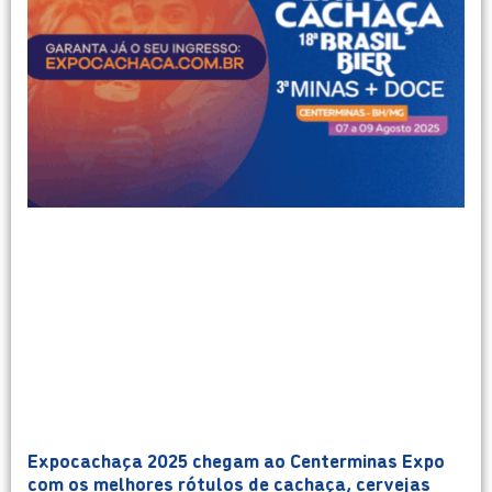
Expocachaça 2025 chegam ao Centerminas Expo
com os melhores rótulos de cachaça, cervejas