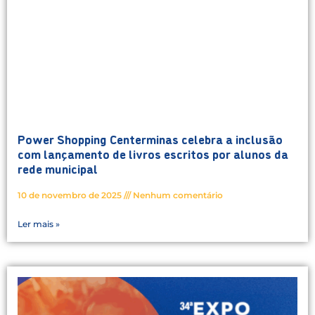
Power Shopping Centerminas celebra a inclusão
com lançamento de livros escritos por alunos da
rede municipal
10 de novembro de 2025
Nenhum comentário
Ler mais »