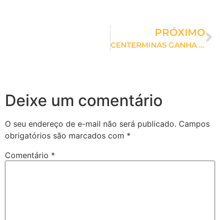
PRÓXIMO
CENTERMINAS GANHA LOJA DA SOBRANCELHAS DESIGN
Deixe um comentário
O seu endereço de e-mail não será publicado.
Campos
obrigatórios são marcados com
*
Comentário
*