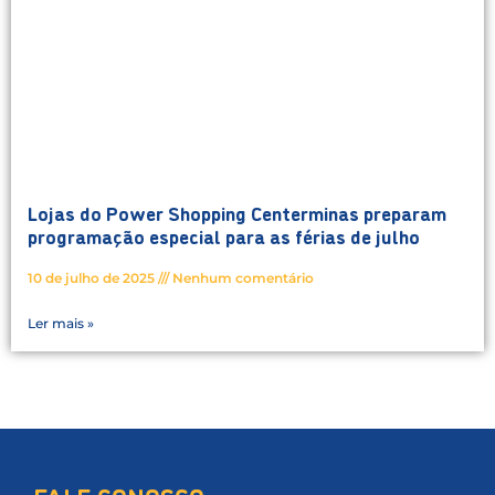
Lojas do Power Shopping Centerminas preparam
programação especial para as férias de julho
10 de julho de 2025
Nenhum comentário
Ler mais »