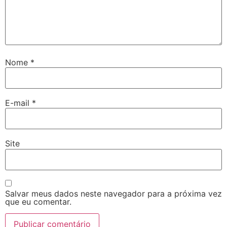
Nome
*
E-mail
*
Site
Salvar meus dados neste navegador para a próxima vez
que eu comentar.