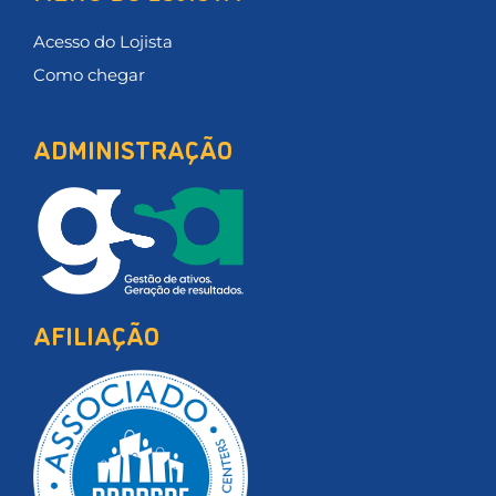
Acesso do Lojista
Como chegar
ADMINISTRAÇÃO
AFILIAÇÃO