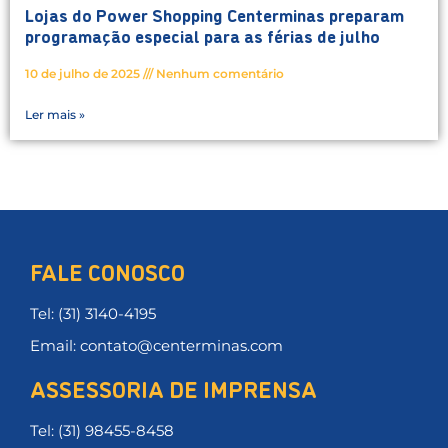
Lojas do Power Shopping Centerminas preparam
programação especial para as férias de julho
10 de julho de 2025
Nenhum comentário
Ler mais »
FALE CONOSCO
Tel: (31) 3140-4195
Email: contato@centerminas.com
ASSESSORIA DE IMPRENSA
Tel: (31) 98455-8458