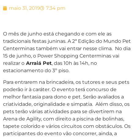
maio 31, 2019
7:34 pm
O mês de junho está chegando e com ele as
tradicionais festas juninas. A 2ª Edição do Mundo Pet
Centerminas também vai entrar nesse clima. No dia
15 de junho, o Power Shopping Centerminas vai
realizar o
Arraiá Pet
, das 10h às 14h, no
estacionamento do 3º piso.
Para entrarem na brincadeira, os tutores e seus pets
poderão ir à caráter. O evento terá concurso de
melhor fantasia para dono e pet. Serão avaliados a
criatividade, originalidade e simpatia. Além disso, os
pets terão várias atividades para se divertirem na
Arena de Agility, com direito a piscina de bolinhas,
tapete colorido e vários circuitos com obstáculos. Os
participantes do evento vão concorrer, ainda, a