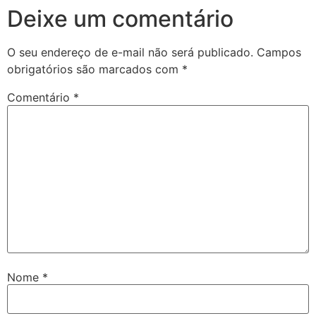
Deixe um comentário
O seu endereço de e-mail não será publicado.
Campos
obrigatórios são marcados com
*
Comentário
*
Nome
*