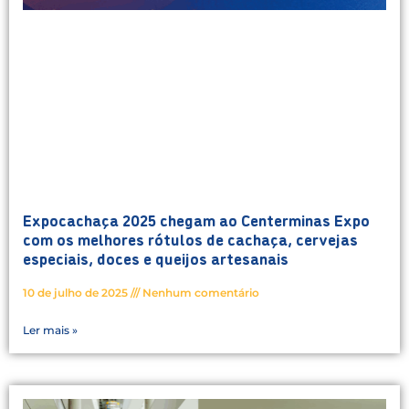
Expocachaça 2025 chegam ao Centerminas Expo
com os melhores rótulos de cachaça, cervejas
especiais, doces e queijos artesanais
10 de julho de 2025
Nenhum comentário
Ler mais »