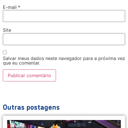
E-mail
*
Site
Salvar meus dados neste navegador para a próxima vez
que eu comentar.
Outras postagens