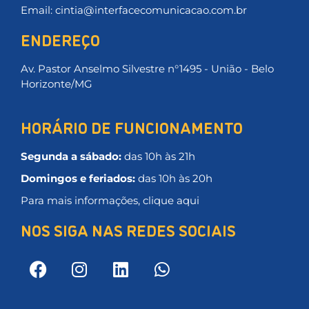
Email: cintia@interfacecomunicacao.com.br
ENDEREÇO
Av. Pastor Anselmo Silvestre n°1495 - União - Belo
Horizonte/MG
HORÁRIO DE FUNCIONAMENTO
Segunda a sábado:
das 10h às 21h
Domingos e feriados:
das 10h às 20h
Para mais informações, clique aqui
NOS SIGA NAS REDES SOCIAIS