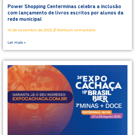
Power Shopping Centerminas celebra a inclusão
com lançamento de livros escritos por alunos da
rede municipal
10 de novembro de 2025
Nenhum comentário
Ler mais »