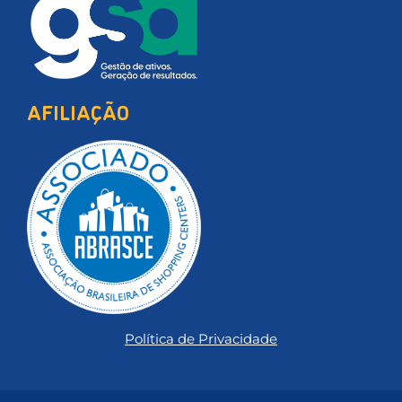
AFILIAÇÃO
Política de Privacidade