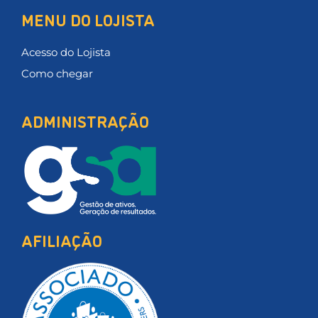
MENU DO LOJISTA
Acesso do Lojista
Como chegar
ADMINISTRAÇÃO
AFILIAÇÃO