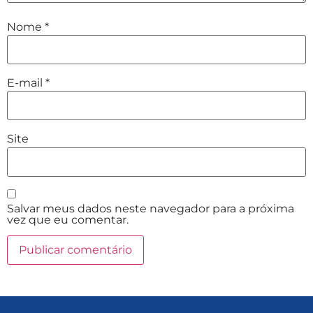
Nome
*
E-mail
*
Site
Salvar meus dados neste navegador para a próxima
vez que eu comentar.