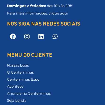
Domingos e feriados:
das 10h às 20h
Para mais informações, clique aqui
NOS SIGA NAS REDES SOCIAIS
MENU DO CLIENTE
Nossas Lojas
O Centerminas
Centerminas Expo
Acontece
Anuncie no Centerminas
Seja Lojista