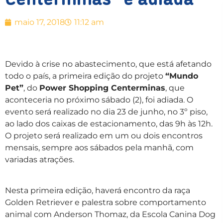
maio 17, 2018
11:12 am
Devido à crise no abastecimento, que está afetando
todo o país, a primeira edição do projeto
“Mundo
Pet”
, do
Power Shopping Centerminas
, que
aconteceria no próximo sábado (2), foi adiada. O
evento será realizado no dia 23 de junho, no 3º piso,
ao lado dos caixas de estacionamento, das 9h às 12h.
O projeto será realizado em um ou dois encontros
mensais, sempre aos sábados pela manhã, com
variadas atrações.
Nesta primeira edição, haverá encontro da raça
Golden Retriever e palestra sobre comportamento
animal com Anderson Thomaz, da Escola Canina Dog