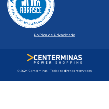
Política de Privacidade
© 2024 Centerminas – Todos os direitos reservados