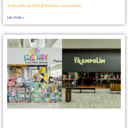
10 de julho de 2025
Nenhum comentário
Ler mais »