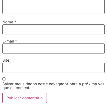
Nome
*
E-mail
*
Site
Salvar meus dados neste navegador para a próxima vez
que eu comentar.