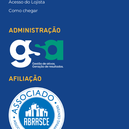
Acesso do Lojista
Como chegar
ADMINISTRAÇÃO
AFILIAÇÃO