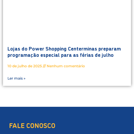
Lojas do Power Shopping Centerminas preparam
programação especial para as férias de julho
10 de julho de 2025
Nenhum comentário
Ler mais »
FALE CONOSCO