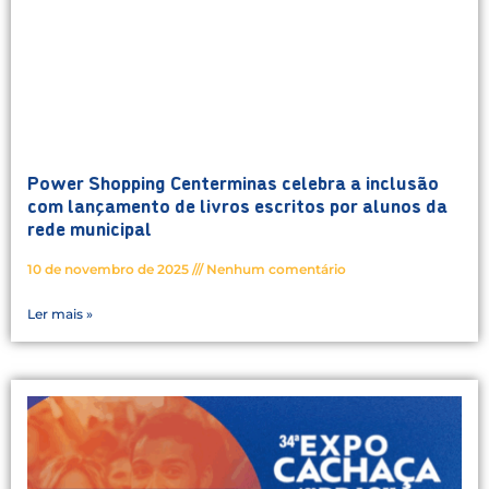
Power Shopping Centerminas celebra a inclusão
com lançamento de livros escritos por alunos da
rede municipal
10 de novembro de 2025
Nenhum comentário
Ler mais »