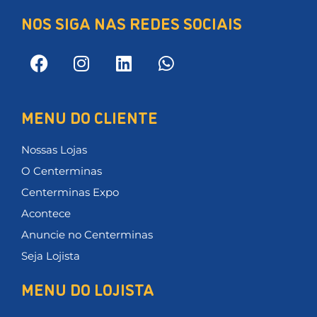
NOS SIGA NAS REDES SOCIAIS
MENU DO CLIENTE
Nossas Lojas
O Centerminas
Centerminas Expo
Acontece
Anuncie no Centerminas
Seja Lojista
MENU DO LOJISTA