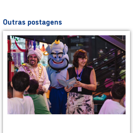
Outras postagens