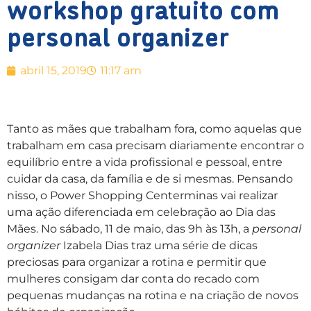
workshop gratuito com
personal organizer
abril 15, 2019
11:17 am
Tanto as mães que trabalham fora, como aquelas que
trabalham em casa precisam diariamente encontrar o
equilíbrio entre a vida profissional e pessoal, entre
cuidar da casa, da família e de si mesmas. Pensando
nisso, o Power Shopping Centerminas vai realizar
uma ação diferenciada em celebração ao Dia das
Mães. No sábado, 11 de maio, das 9h às 13h, a
personal
organizer
Izabela Dias traz uma série de dicas
preciosas para organizar a rotina e permitir que
mulheres consigam dar conta do recado com
pequenas mudanças na rotina e na criação de novos