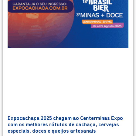
Expocachaça 2025 chegam ao Centerminas Expo
com os melhores rótulos de cachaça, cervejas
especiais, doces e queijos artesanais