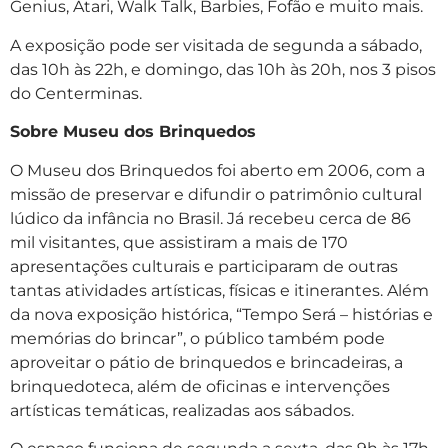
Genius, Atari, Walk Talk, Barbies, Fofão e muito mais.
A exposição pode ser visitada de segunda a sábado,
das 10h às 22h, e domingo, das 10h às 20h, nos 3 pisos
do Centerminas.
Sobre Museu dos Brinquedos
O Museu dos Brinquedos foi aberto em 2006, com a
missão de preservar e difundir o patrimônio cultural
lúdico da infância no Brasil. Já recebeu cerca de 86
mil visitantes, que assistiram a mais de 170
apresentações culturais e participaram de outras
tantas atividades artísticas, físicas e itinerantes. Além
da nova exposição histórica, “Tempo Será – histórias e
memórias do brincar”, o público também pode
aproveitar o pátio de brinquedos e brincadeiras, a
brinquedoteca, além de oficinas e intervenções
artísticas temáticas, realizadas aos sábados.