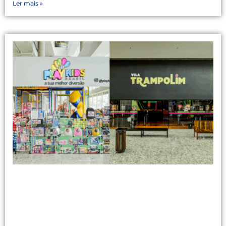
Ler mais »