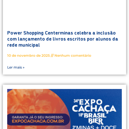
Power Shopping Centerminas celebra a inclusão
com lançamento de livros escritos por alunos da
rede municipal
10 de novembro de 2025
Nenhum comentário
Ler mais »