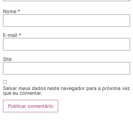
Nome
*
E-mail
*
Site
Salvar meus dados neste navegador para a próxima vez
que eu comentar.