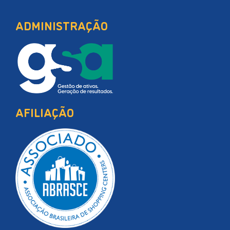
ADMINISTRAÇÃO
AFILIAÇÃO