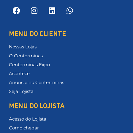
MENU DO CLIENTE
Nossas Lojas
O Centerminas
Centerminas Expo
Acontece
Anuncie no Centerminas
Seja Lojista
MENU DO LOJISTA
Acesso do Lojista
Como chegar