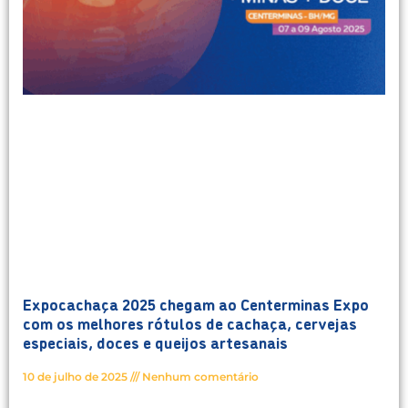
Expocachaça 2025 chegam ao Centerminas Expo
com os melhores rótulos de cachaça, cervejas
especiais, doces e queijos artesanais
10 de julho de 2025
Nenhum comentário