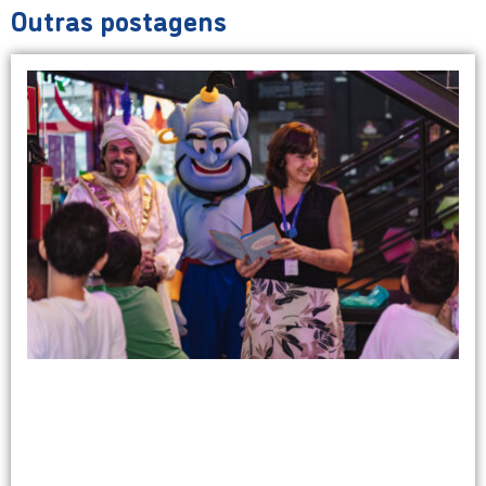
Outras postagens