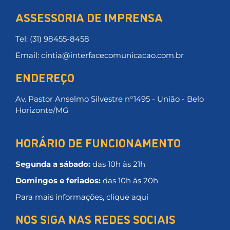
ASSESSORIA DE IMPRENSA
Tel: (31) 98455-8458
Email: cintia@interfacecomunicacao.com.br
ENDEREÇO
Av. Pastor Anselmo Silvestre n°1495 - União - Belo
Horizonte/MG
HORÁRIO DE FUNCIONAMENTO
Segunda a sábado:
das 10h às 21h
Domingos e feriados:
das 10h às 20h
Para mais informações, clique aqui
NOS SIGA NAS REDES SOCIAIS