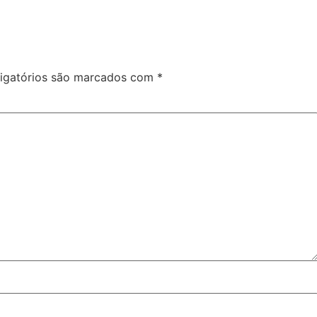
igatórios são marcados com
*