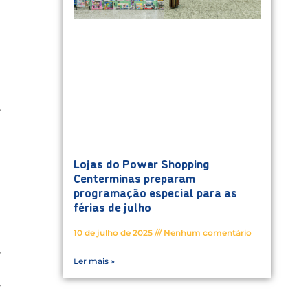
Lojas do Power Shopping
Centerminas preparam
programação especial para as
férias de julho
10 de julho de 2025
Nenhum comentário
Ler mais »