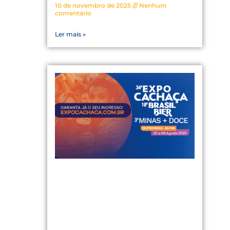
10 de novembro de 2025
Nenhum
comentário
Ler mais »