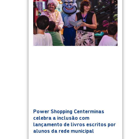
Power Shopping Centerminas
celebra a inclusão com
lançamento de livros escritos por
alunos da rede municipal