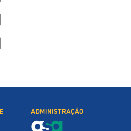
E
ADMINISTRAÇÃO