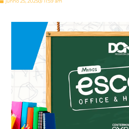
junho 25, 2025
11:59 am