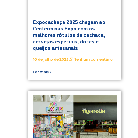
Expocachaça 2025 chegam ao
Centerminas Expo com os
melhores rótulos de cachaça,
cervejas especiais, doces e
queijos artesanais
10 de julho de 2025
Nenhum comentário
Ler mais »