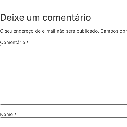
Deixe um comentário
O seu endereço de e-mail não será publicado.
Campos obr
Comentário
*
Nome
*