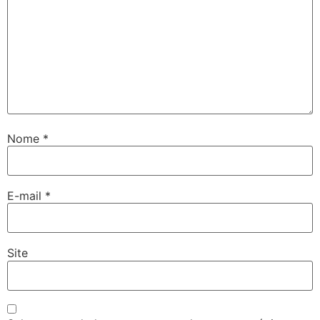
Nome
*
E-mail
*
Site