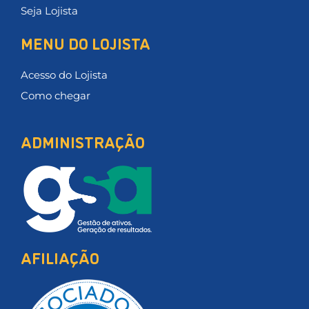
Seja Lojista
MENU DO LOJISTA
Acesso do Lojista
Como chegar
ADMINISTRAÇÃO
AFILIAÇÃO