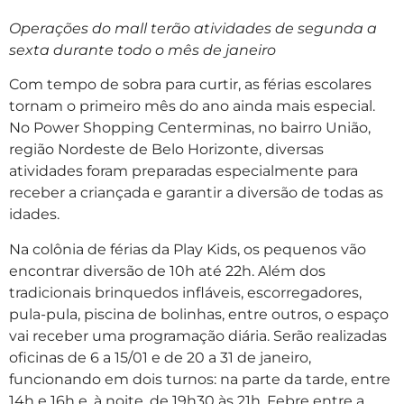
Operações do mall terão atividades de segunda a
sexta durante todo o mês de janeiro
Com tempo de sobra para curtir, as férias escolares
tornam o primeiro mês do ano ainda mais especial.
No Power Shopping Centerminas, no bairro União,
região Nordeste de Belo Horizonte, diversas
atividades foram preparadas especialmente para
receber a criançada e garantir a diversão de todas as
idades.
Na colônia de férias da Play Kids, os pequenos vão
encontrar diversão de 10h até 22h. Além dos
tradicionais brinquedos infláveis, escorregadores,
pula-pula, piscina de bolinhas, entre outros, o espaço
vai receber uma programação diária. Serão realizadas
oficinas de 6 a 15/01 e de 20 a 31 de janeiro,
funcionando em dois turnos: na parte da tarde, entre
14h e 16h e, à noite, de 19h30 às 21h. Febre entre a