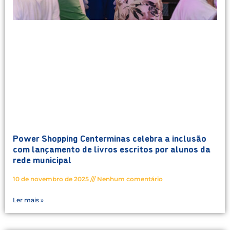
Power Shopping Centerminas celebra a inclusão
com lançamento de livros escritos por alunos da
rede municipal
10 de novembro de 2025
Nenhum comentário
Ler mais »