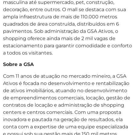
masculina até supermercado, pet, construção,
decoração, entre outros. O mall se destaca com sua
ampla infraestrutura de mais de 110.000 metros
quadrados de área construída, distribuídos em 6
pavimentos. Sob administração da GSA Ativos, o
shopping oferece ainda mais de 2 mil vagas de
estacionamento para garantir comodidade e conforto
a todos os visitantes.
Sobre a GSA
Com 11 anos de atuação no mercado mineiro, a GSA
Ativos é focada no desenvolvimento e rentabilização
de ativos imobiliários, atuando no desenvolvimento
de empreendimentos comerciais, locação, gestão de
contratos de locação e administração de shopping
centers e centros comerciais. Com uma proposta
inovadora e pautada na geração de resultados, ela
conta com a expertise de uma equipe especializada
e possui sob sua gestão mais de 150 mil metros