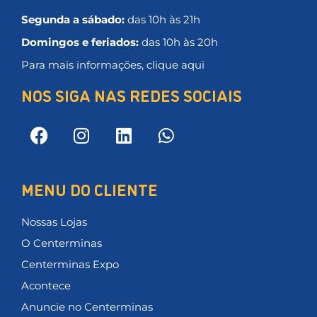
Segunda a sábado:
das 10h às 21h
Domingos e feriados:
das 10h às 20h
Para mais informações, clique aqui
NOS SIGA NAS REDES SOCIAIS
MENU DO CLIENTE
Nossas Lojas
O Centerminas
Centerminas Expo
Acontece
Anuncie no Centerminas