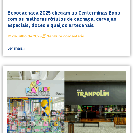
Expocachaça 2025 chegam ao Centerminas Expo
com os melhores rótulos de cachaça, cervejas
especiais, doces e queijos artesanais
10 de julho de 2025
Nenhum comentário
Ler mais »