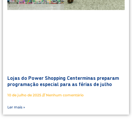
Lojas do Power Shopping Centerminas preparam
programação especial para as férias de julho
10 de julho de 2025
Nenhum comentário
Ler mais »