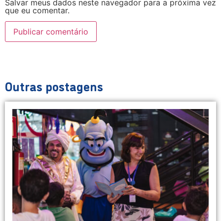
Salvar meus dados neste navegador para a próxima vez
que eu comentar.
Outras postagens