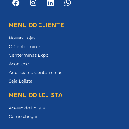
MENU DO CLIENTE
Nossas Lojas
O Centerminas
Centerminas Expo
Acontece
Anuncie no Centerminas
Seja Lojista
MENU DO LOJISTA
Acesso do Lojista
Como chegar