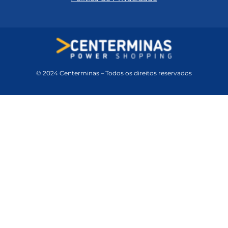
© 2024 Centerminas – Todos os direitos reservados