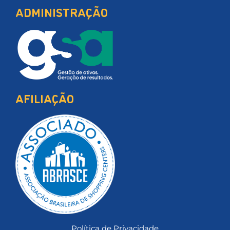
ADMINISTRAÇÃO
AFILIAÇÃO
Política de Privacidade