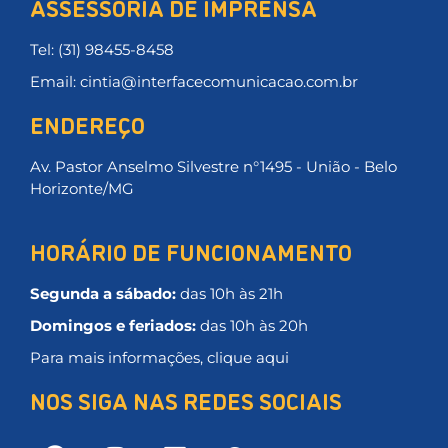
ASSESSORIA DE IMPRENSA
Tel: (31) 98455-8458
Email: cintia@interfacecomunicacao.com.br
ENDEREÇO
Av. Pastor Anselmo Silvestre n°1495 - União - Belo
Horizonte/MG
HORÁRIO DE FUNCIONAMENTO
Segunda a sábado:
das 10h às 21h
Domingos e feriados:
das 10h às 20h
Para mais informações, clique aqui
NOS SIGA NAS REDES SOCIAIS